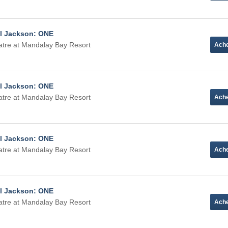
el Jackson: ONE
tre at Mandalay Bay Resort
el Jackson: ONE
tre at Mandalay Bay Resort
el Jackson: ONE
tre at Mandalay Bay Resort
el Jackson: ONE
tre at Mandalay Bay Resort