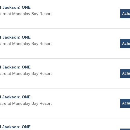
el Jackson: ONE
tre at Mandalay Bay Resort
el Jackson: ONE
tre at Mandalay Bay Resort
el Jackson: ONE
tre at Mandalay Bay Resort
el Jackson: ONE
tre at Mandalay Bay Resort
el Jackson: ONE