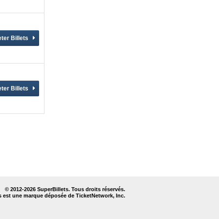
© 2012-
2026 SuperBillets. Tous droits réservés.
s est une marque déposée de TicketNetwork, Inc.