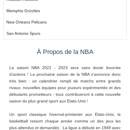
Memphis Grizzlies
New Orleans Pelicans
San Antonio Spurs
À Propos de la NBA
La saison NBA 2022 - 2023 sera sans doute bourrée
d’actions ! La prochaine saison de la NBA s’annonce donc
très bien : un calendrier rempli de matchs entre grands
rivaux, nouvelles équipes pour joueurs expérimentés et des
débutants prometteurs - tous contribueront à cette nouvelle
saison du plus grand sport aux Etats-Unis !
Un sport classique hivernal-printanier aux Etats-Unis, le
basketball ressort chaque année comme un des jeux les
plus attendus et demandés . La ligue a débuté en 1949 avec