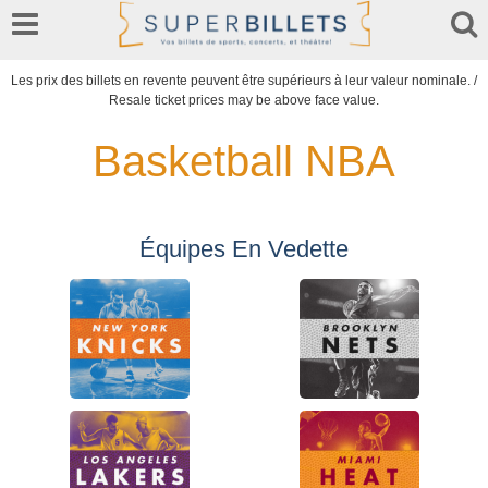
Les prix des billets en revente peuvent être supérieurs à leur valeur nominale. /
Resale ticket prices may be above face value.
Basketball NBA
Équipes En Vedette