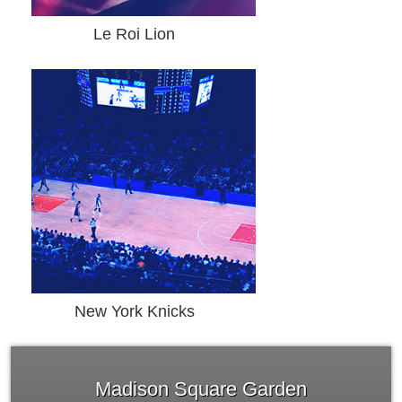
Le Roi Lion
New York Knicks
Madison Square Garden