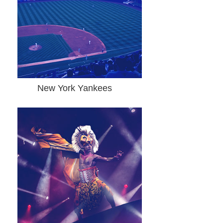
New York Yankees