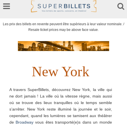
Les prix des billets en revente peuvent être supérieurs à leur valeur nominale. /
Resale ticket prices may be above face value.
New York
A travers SuperBillets, découvrez New York, la ville qui
ne dort jamais ! La ville où la vitesse règne, mais aussi
où se trouve des lieux tranquilles où le temps semble
s’arrêter. New York reste illuminé la journée et le soir,
cependant, quand les lumières se tamisent aux théâtrer
de
Broadway
vous êtes transporté(e)s dans un monde