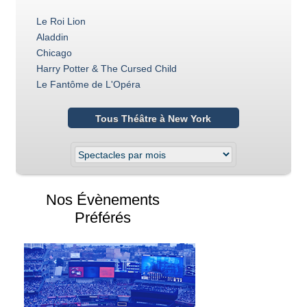
Le Roi Lion
Aladdin
Chicago
Harry Potter & The Cursed Child
Le Fantôme de L'Opéra
Tous Théâtre à New York
Nos Évènements
Préférés