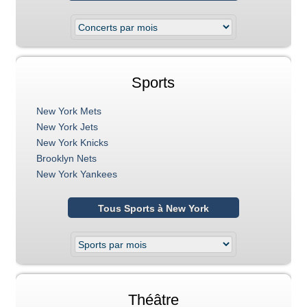
Sports
New York Mets
New York Jets
New York Knicks
Brooklyn Nets
New York Yankees
Tous Sports à New York
Théâtre