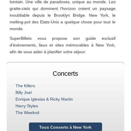
lointain. Une ville de paradoxes, unique au monde. Les
gratte-ciels qui dominent l’horizon créent un paysage
inoubliable depuis le Brooklyn Bridge. New York, le
melting-pot des Etats-Unis a quelque chose pour tout le
monde.
SuperBillets vous propose son guide exclusif
d'évènements, lieux et sites mémorables à New York,
afin de vous aider à planifier votre séjour.
Concerts
The Killers
Billy Joel
Enrique Iglesias & Ricky Martin
Harry Styles
The Weeknd
Tous Concerts à New York