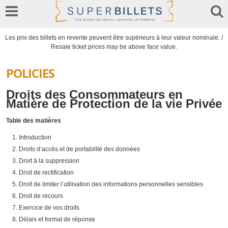
Les prix des billets en revente peuvent être supérieurs à leur valeur nominale. /
Resale ticket prices may be above face value.
POLICIES
Droits des Consommateurs en
Matière de Protection de la vie Privée
Table des matières
Introduction
Droits d’accès et de portabilité des données
Droit à la suppression
Droit de rectification
Droit de limiter l’utilisation des informations personnelles sensibles
Droit de recours
Exercice de vos droits
Délais et format de réponse