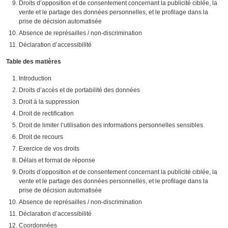
Droits d’opposition et de consentement concernant la publicité ciblée, la
vente et le partage des données personnelles, et le profilage dans la
prise de décision automatisée
Absence de représailles / non-discrimination
Déclaration d’accessibilité
Table des matières
Introduction
Droits d’accès et de portabilité des données
Droit à la suppression
Droit de rectification
Droit de limiter l’utilisation des informations personnelles sensibles
Droit de recours
Exercice de vos droits
Délais et format de réponse
Droits d’opposition et de consentement concernant la publicité ciblée, la
vente et le partage des données personnelles, et le profilage dans la
prise de décision automatisée
Absence de représailles / non-discrimination
Déclaration d’accessibilité
Coordonnées