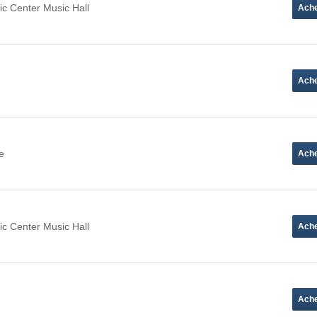
ic Center Music Hall
e
ic Center Music Hall