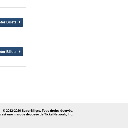
© 2012-
2026 SuperBillets. Tous droits réservés.
s est une marque déposée de TicketNetwork, Inc.