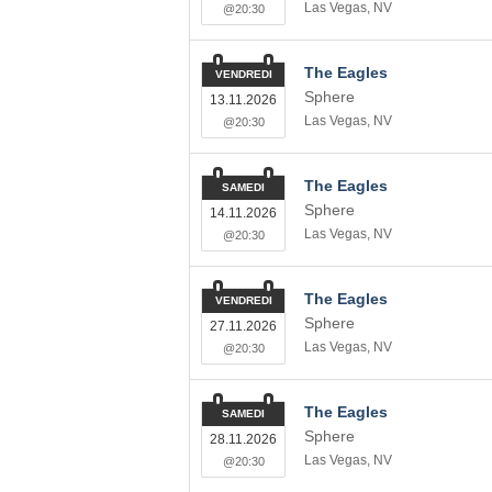
Las Vegas
,
NV
@20:30
The Eagles
VENDREDI
Sphere
13.11.2026
Las Vegas
,
NV
@20:30
The Eagles
SAMEDI
Sphere
14.11.2026
Las Vegas
,
NV
@20:30
The Eagles
VENDREDI
Sphere
27.11.2026
Las Vegas
,
NV
@20:30
The Eagles
SAMEDI
Sphere
28.11.2026
Las Vegas
,
NV
@20:30