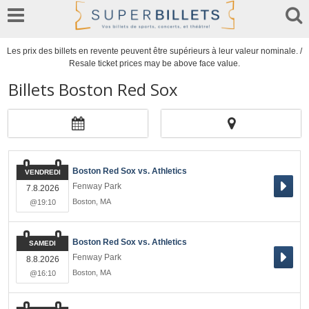
Les prix des billets en revente peuvent être supérieurs à leur valeur nominale. /
Resale ticket prices may be above face value.
Billets Boston Red Sox
Boston Red Sox vs. Athletics
VENDREDI
Fenway Park
7.8.2026
Boston
,
MA
@19:10
Boston Red Sox vs. Athletics
SAMEDI
Fenway Park
8.8.2026
Boston
,
MA
@16:10