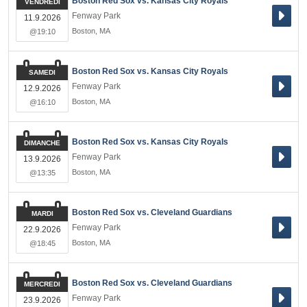
Boston Red Sox vs. Kansas City Royals
VENDREDI
Fenway Park
11.9.2026
Boston
,
MA
@19:10
Boston Red Sox vs. Kansas City Royals
SAMEDI
Fenway Park
12.9.2026
Boston
,
MA
@16:10
Boston Red Sox vs. Kansas City Royals
DIMANCHE
Fenway Park
13.9.2026
Boston
,
MA
@13:35
Boston Red Sox vs. Cleveland Guardians
MARDI
Fenway Park
22.9.2026
Boston
,
MA
@18:45
Boston Red Sox vs. Cleveland Guardians
MERCREDI
Fenway Park
23.9.2026