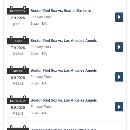
Boston Red Sox vs. Seattle Mariners
MERCREDI
Fenway Park
2.9.2026
Boston
,
MA
@16:10
Boston Red Sox vs. Los Angeles Angels
LUNDI
Fenway Park
7.9.2026
Boston
,
MA
@13:35
Boston Red Sox vs. Los Angeles Angels
MARDI
Fenway Park
8.9.2026
Boston
,
MA
@18:45
Boston Red Sox vs. Los Angeles Angels
MERCREDI
Fenway Park
9.9.2026
Boston
,
MA
@18:45