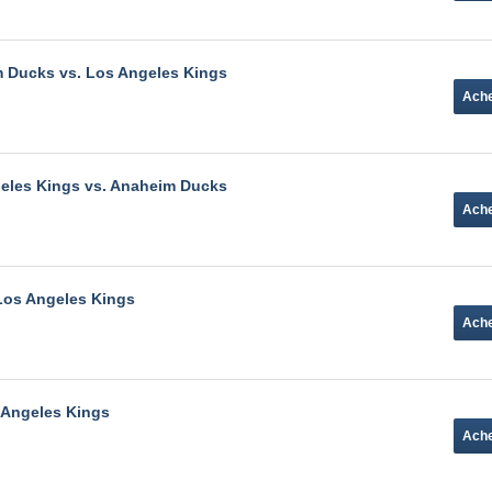
 Ducks vs. Los Angeles Kings
eles Kings vs. Anaheim Ducks
Los Angeles Kings
 Angeles Kings