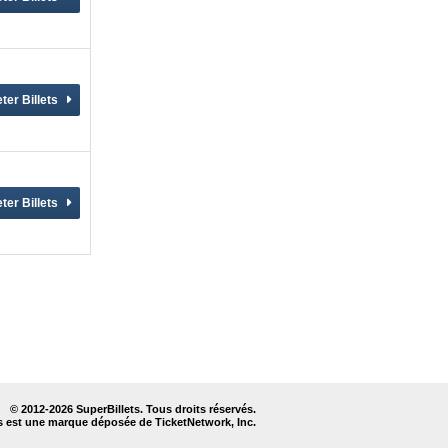
© 2012-
2026 SuperBillets. Tous droits réservés.
s est une marque déposée de TicketNetwork, Inc.